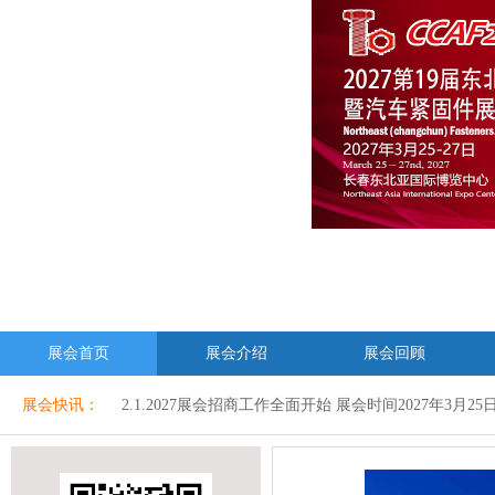
2.1.2027展会招商工作全面开始 展会时间2027年3月25日-
1.2027展会招商工作全面开始 展会时间2027年3月25日-27
展会首页
展会介绍
展会回顾
2.1.2027展会招商工作全面开始 展会时间2027年3月25日-
展会快讯：
1.2027展会招商工作全面开始 展会时间2027年3月25日-27