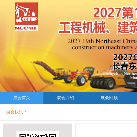
展会首页
展会介绍
展会回顾
展会快讯：