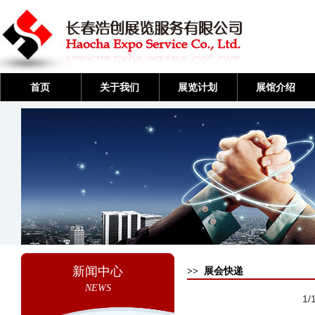
首页
关于我们
展览计划
展馆介绍
新闻中心
>> 展会快递
NEWS
1/